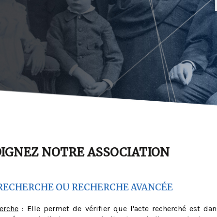
OIGNEZ NOTRE ASSOCIATION
RECHERCHE OU RECHERCHE AVANCÉE
herche
: Elle permet de vérifier que l'acte recherché est dan