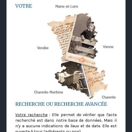
VOTRE
RECHERCHE OU RECHERCHE AVANCÉE
Votre recherche
: Elle permet de vérifier que l'acte
recherché est dans notre base de données. Mais il
n'y a aucune indications de lieux et de date. Elle est
ouverte à tous (adhérents ou non)