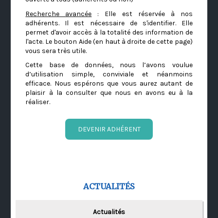
Recherche avancée
: Elle est réservée à nos
adhérents. Il est nécessaire de s'identifier. Elle
permet d'avoir accès à la totalité des information de
l'acte. Le bouton Aide (en haut à droite de cette page)
vous sera très utile.
Cette base de données, nous l’avons voulue
d’utilisation simple, conviviale et néanmoins
efficace. Nous espérons que vous aurez autant de
plaisir à la consulter que nous en avons eu à la
réaliser.
DEVENIR ADHÉRENT
ACTUALITÉS
Actualités