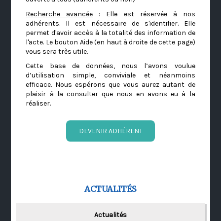
Recherche avancée
: Elle est réservée à nos
adhérents. Il est nécessaire de s'identifier. Elle
permet d'avoir accès à la totalité des information de
l'acte. Le bouton Aide (en haut à droite de cette page)
vous sera très utile.
Cette base de données, nous l’avons voulue
d’utilisation simple, conviviale et néanmoins
efficace. Nous espérons que vous aurez autant de
plaisir à la consulter que nous en avons eu à la
réaliser.
DEVENIR ADHÉRENT
ACTUALITÉS
Actualités