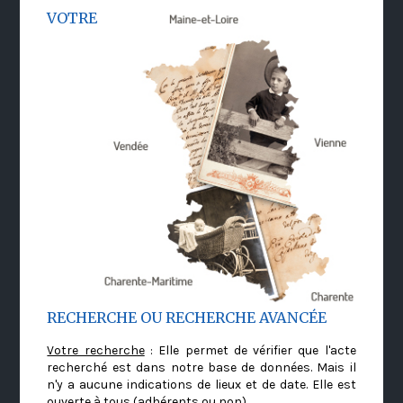
VOTRE
RECHERCHE OU RECHERCHE AVANCÉE
Votre recherche
: Elle permet de vérifier que l'acte
recherché est dans notre base de données. Mais il
n'y a aucune indications de lieux et de date. Elle est
ouverte à tous (adhérents ou non)