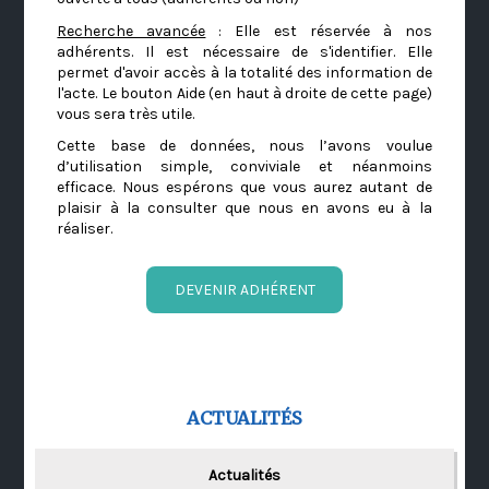
Recherche avancée
: Elle est réservée à nos
adhérents. Il est nécessaire de s'identifier. Elle
permet d'avoir accès à la totalité des information de
l'acte. Le bouton Aide (en haut à droite de cette page)
vous sera très utile.
Cette base de données, nous l’avons voulue
d’utilisation simple, conviviale et néanmoins
efficace. Nous espérons que vous aurez autant de
plaisir à la consulter que nous en avons eu à la
réaliser.
DEVENIR ADHÉRENT
ACTUALITÉS
Actualités