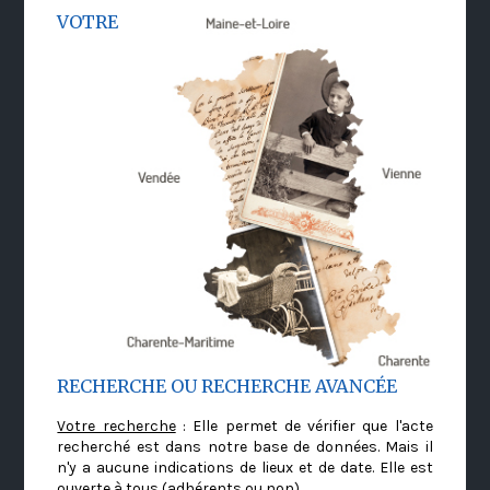
VOTRE
RECHERCHE OU RECHERCHE AVANCÉE
Votre recherche
: Elle permet de vérifier que l'acte
recherché est dans notre base de données. Mais il
n'y a aucune indications de lieux et de date. Elle est
ouverte à tous (adhérents ou non)