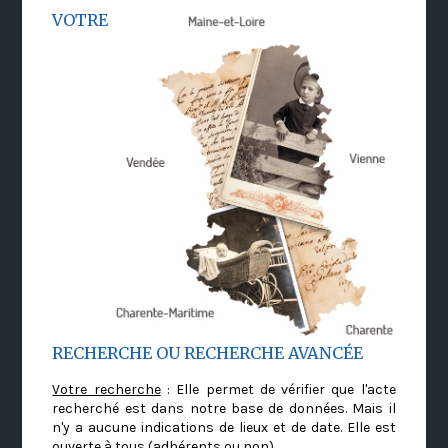
VOTRE
RECHERCHE OU RECHERCHE AVANCÉE
Votre recherche
: Elle permet de vérifier que l'acte
recherché est dans notre base de données. Mais il
n'y a aucune indications de lieux et de date. Elle est
ouverte à tous (adhérents ou non)