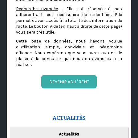
Recherche avancée
: Elle est réservée à nos
adhérents. Il est nécessaire de s'identifier. Elle
permet d'avoir accès à la totalité des information de
l'acte. Le bouton Aide (en haut à droite de cette page)
vous sera très utile.
Cette base de données, nous l’avons voulue
d’utilisation simple, conviviale et néanmoins
efficace. Nous espérons que vous aurez autant de
plaisir à la consulter que nous en avons eu à la
réaliser.
DEVENIR ADHÉRENT
ACTUALITÉS
Actualités