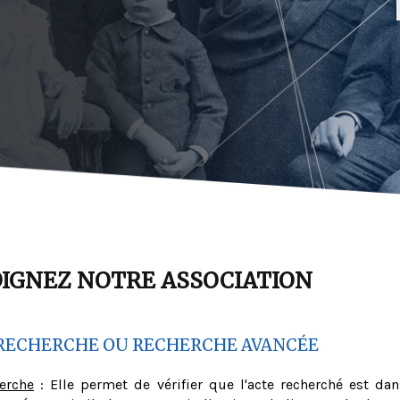
OIGNEZ NOTRE ASSOCIATION
RECHERCHE OU RECHERCHE AVANCÉE
herche
: Elle permet de vérifier que l'acte recherché est dan