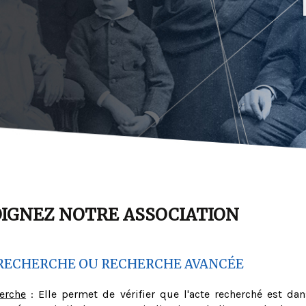
OIGNEZ NOTRE ASSOCIATION
RECHERCHE OU RECHERCHE AVANCÉE
herche
: Elle permet de vérifier que l'acte recherché est dan