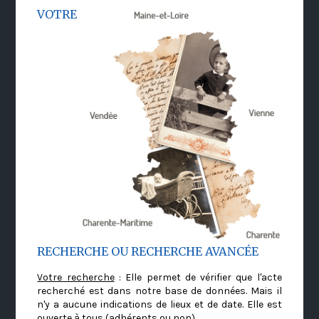
VOTRE
RECHERCHE OU RECHERCHE AVANCÉE
Votre recherche
: Elle permet de vérifier que l'acte
recherché est dans notre base de données. Mais il
n'y a aucune indications de lieux et de date. Elle est
ouverte à tous (adhérents ou non)