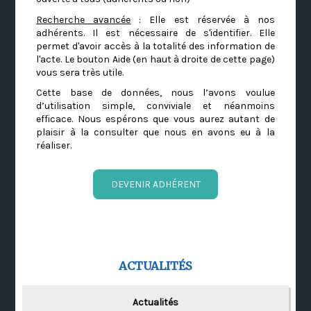
Recherche avancée
: Elle est réservée à nos
adhérents. Il est nécessaire de s'identifier. Elle
permet d'avoir accès à la totalité des information de
l'acte. Le bouton Aide (en haut à droite de cette page)
vous sera très utile.
Cette base de données, nous l’avons voulue
d’utilisation simple, conviviale et néanmoins
efficace. Nous espérons que vous aurez autant de
plaisir à la consulter que nous en avons eu à la
réaliser.
DEVENIR ADHÉRENT
ACTUALITÉS
Actualités