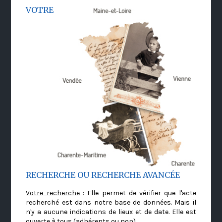
VOTRE
RECHERCHE OU RECHERCHE AVANCÉE
Votre recherche
: Elle permet de vérifier que l'acte
recherché est dans notre base de données. Mais il
n'y a aucune indications de lieux et de date. Elle est
ouverte à tous (adhérents ou non)