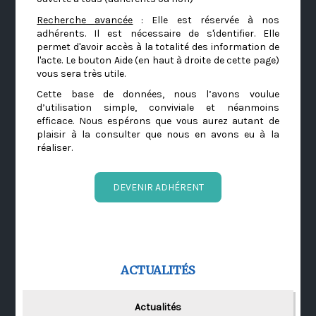
Recherche avancée
: Elle est réservée à nos
adhérents. Il est nécessaire de s'identifier. Elle
permet d'avoir accès à la totalité des information de
l'acte. Le bouton Aide (en haut à droite de cette page)
vous sera très utile.
Cette base de données, nous l’avons voulue
d’utilisation simple, conviviale et néanmoins
efficace. Nous espérons que vous aurez autant de
plaisir à la consulter que nous en avons eu à la
réaliser.
DEVENIR ADHÉRENT
ACTUALITÉS
Actualités