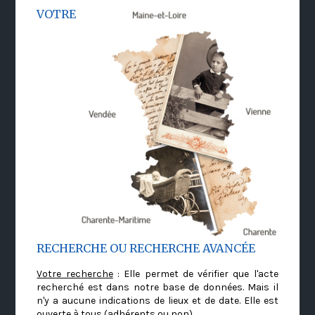
VOTRE
RECHERCHE OU RECHERCHE AVANCÉE
Votre recherche
: Elle permet de vérifier que l'acte
recherché est dans notre base de données. Mais il
n'y a aucune indications de lieux et de date. Elle est
ouverte à tous (adhérents ou non)