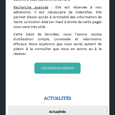
Recherche avancée
: Elle est réservée à nos
adhérents. Il est nécessaire de s'identifier. Elle
permet d'avoir accès à la totalité des information de
l'acte. Le bouton Aide (en haut à droite de cette page)
vous sera très utile.
Cette base de données, nous l’avons voulue
d’utilisation simple, conviviale et néanmoins
efficace. Nous espérons que vous aurez autant de
plaisir à la consulter que nous en avons eu à la
réaliser.
DEVENIR ADHÉRENT
ACTUALITÉS
Actualités