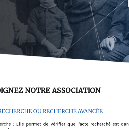
OIGNEZ NOTRE ASSOCIATION
RECHERCHE OU RECHERCHE AVANCÉE
herche
: Elle permet de vérifier que l'acte recherché est dan