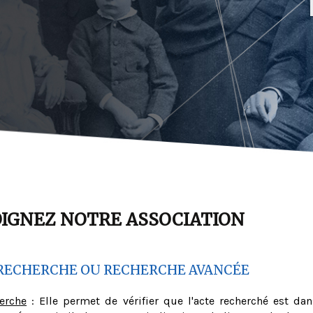
OIGNEZ NOTRE ASSOCIATION
RECHERCHE OU RECHERCHE AVANCÉE
herche
: Elle permet de vérifier que l'acte recherché est dan