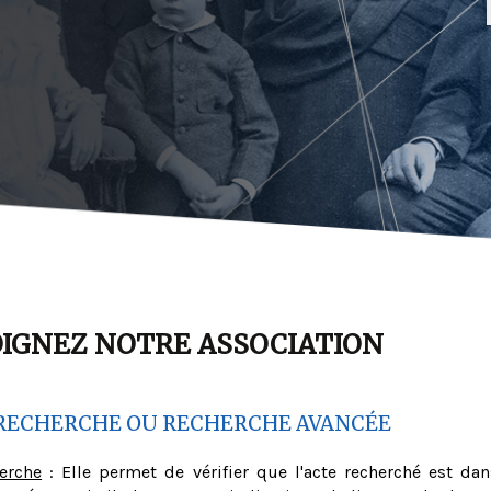
OIGNEZ NOTRE ASSOCIATION
RECHERCHE OU RECHERCHE AVANCÉE
herche
: Elle permet de vérifier que l'acte recherché est dan