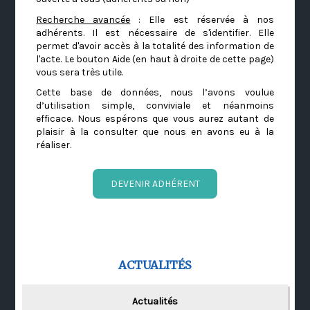
Recherche avancée
: Elle est réservée à nos
adhérents. Il est nécessaire de s'identifier. Elle
permet d'avoir accès à la totalité des information de
l'acte. Le bouton Aide (en haut à droite de cette page)
vous sera très utile.
Cette base de données, nous l’avons voulue
d’utilisation simple, conviviale et néanmoins
efficace. Nous espérons que vous aurez autant de
plaisir à la consulter que nous en avons eu à la
réaliser.
DEVENIR ADHÉRENT
ACTUALITÉS
Actualités