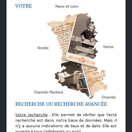
VOTRE
RECHERCHE OU RECHERCHE AVANCÉE
Votre recherche
: Elle permet de vérifier que l'acte
recherché est dans notre base de données. Mais il
n'y a aucune indications de lieux et de date. Elle est
ouverte à tous (adhérents ou non)