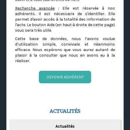
Recherche avancée
: Elle est réservée à nos
adhérents. Il est nécessaire de s'identifier. Elle
permet d'avoir accès à la totalité des information de
l'acte. Le bouton Aide (en haut à droite de cette page)
vous sera très utile.
Cette base de données, nous l’avons voulue
d’utilisation simple, conviviale et néanmoins
efficace. Nous espérons que vous aurez autant de
plaisir à la consulter que nous en avons eu à la
réaliser.
DEVENIR ADHÉRENT
ACTUALITÉS
Actualités