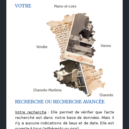
VOTRE
RECHERCHE OU RECHERCHE AVANCÉE
Votre recherche
: Elle permet de vérifier que l'acte
recherché est dans notre base de données. Mais il
n'y a aucune indications de lieux et de date. Elle est
ouverte à tous (adhérents ou non)