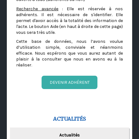
Recherche avancée
: Elle est réservée à nos
adhérents. Il est nécessaire de s'identifier. Elle
permet d'avoir accès à la totalité des information de
l'acte. Le bouton Aide (en haut à droite de cette page)
vous sera très utile.
Cette base de données, nous l’avons voulue
d’utilisation simple, conviviale et néanmoins
efficace. Nous espérons que vous aurez autant de
plaisir à la consulter que nous en avons eu à la
réaliser.
DEVENIR ADHÉRENT
ACTUALITÉS
Actualités