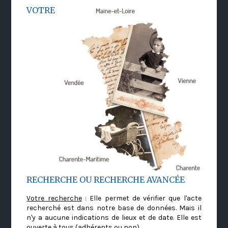
VOTRE
RECHERCHE OU RECHERCHE AVANCÉE
Votre recherche
: Elle permet de vérifier que l'acte
recherché est dans notre base de données. Mais il
n'y a aucune indications de lieux et de date. Elle est
ouverte à tous (adhérents ou non)