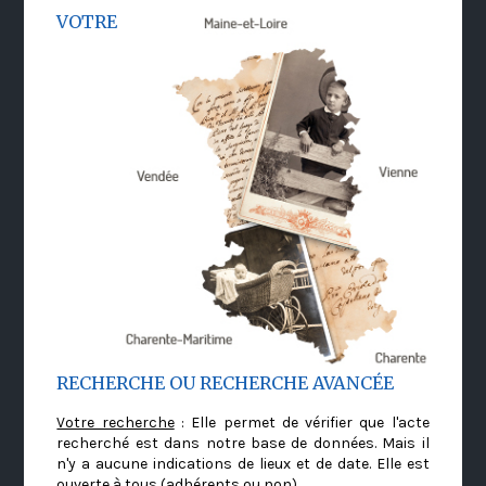
VOTRE
RECHERCHE OU RECHERCHE AVANCÉE
Votre recherche
: Elle permet de vérifier que l'acte
recherché est dans notre base de données. Mais il
n'y a aucune indications de lieux et de date. Elle est
ouverte à tous (adhérents ou non)