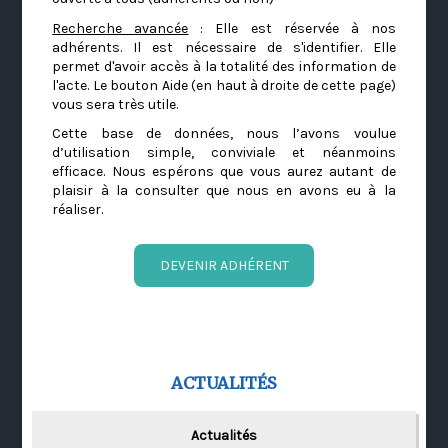
Recherche avancée
: Elle est réservée à nos
adhérents. Il est nécessaire de s'identifier. Elle
permet d'avoir accès à la totalité des information de
l'acte. Le bouton Aide (en haut à droite de cette page)
vous sera très utile.
Cette base de données, nous l’avons voulue
d’utilisation simple, conviviale et néanmoins
efficace. Nous espérons que vous aurez autant de
plaisir à la consulter que nous en avons eu à la
réaliser.
DEVENIR ADHÉRENT
ACTUALITÉS
Actualités