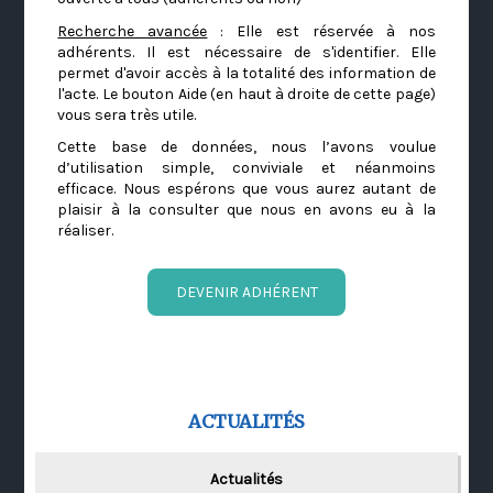
Recherche avancée
: Elle est réservée à nos
adhérents. Il est nécessaire de s'identifier. Elle
permet d'avoir accès à la totalité des information de
l'acte. Le bouton Aide (en haut à droite de cette page)
vous sera très utile.
Cette base de données, nous l’avons voulue
d’utilisation simple, conviviale et néanmoins
efficace. Nous espérons que vous aurez autant de
plaisir à la consulter que nous en avons eu à la
réaliser.
DEVENIR ADHÉRENT
ACTUALITÉS
Actualités