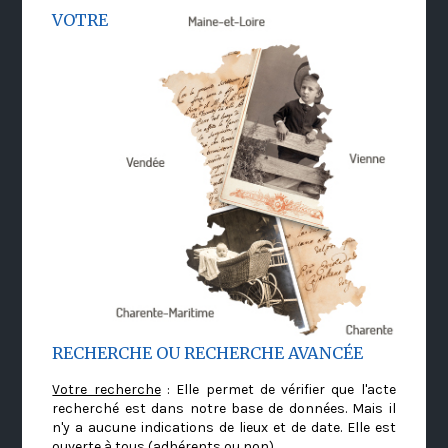
VOTRE
RECHERCHE OU RECHERCHE AVANCÉE
Votre recherche
: Elle permet de vérifier que l'acte
recherché est dans notre base de données. Mais il
n'y a aucune indications de lieux et de date. Elle est
ouverte à tous (adhérents ou non)