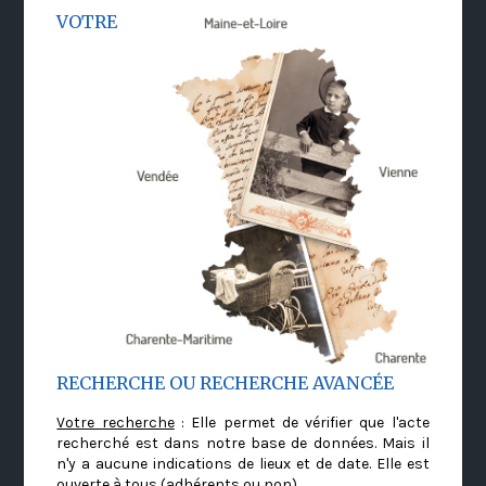
VOTRE
RECHERCHE OU RECHERCHE AVANCÉE
Votre recherche
: Elle permet de vérifier que l'acte
recherché est dans notre base de données. Mais il
n'y a aucune indications de lieux et de date. Elle est
ouverte à tous (adhérents ou non)