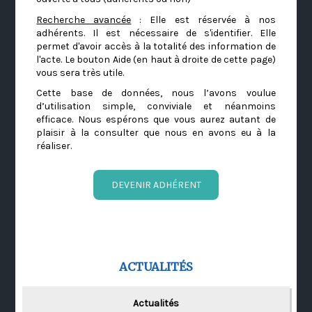
Recherche avancée
: Elle est réservée à nos
adhérents. Il est nécessaire de s'identifier. Elle
permet d'avoir accès à la totalité des information de
l'acte. Le bouton Aide (en haut à droite de cette page)
vous sera très utile.
Cette base de données, nous l’avons voulue
d’utilisation simple, conviviale et néanmoins
efficace. Nous espérons que vous aurez autant de
plaisir à la consulter que nous en avons eu à la
réaliser.
DEVENIR ADHÉRENT
ACTUALITÉS
Actualités