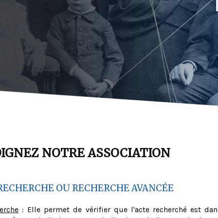
OIGNEZ NOTRE ASSOCIATION
RECHERCHE OU RECHERCHE AVANCÉE
herche
: Elle permet de vérifier que l'acte recherché est dan