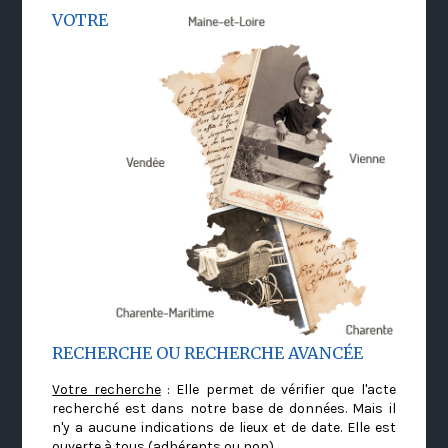
VOTRE
RECHERCHE OU RECHERCHE AVANCÉE
Votre recherche
: Elle permet de vérifier que l'acte
recherché est dans notre base de données. Mais il
n'y a aucune indications de lieux et de date. Elle est
ouverte à tous (adhérents ou non)