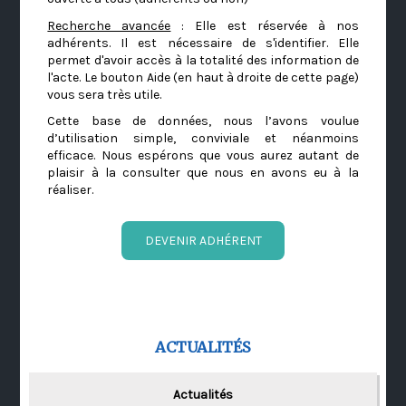
Recherche avancée
: Elle est réservée à nos
adhérents. Il est nécessaire de s'identifier. Elle
permet d'avoir accès à la totalité des information de
l'acte. Le bouton Aide (en haut à droite de cette page)
vous sera très utile.
Cette base de données, nous l’avons voulue
d’utilisation simple, conviviale et néanmoins
efficace. Nous espérons que vous aurez autant de
plaisir à la consulter que nous en avons eu à la
réaliser.
DEVENIR ADHÉRENT
ACTUALITÉS
Actualités