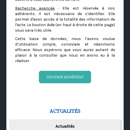
Recherche avancée
: Elle est réservée à nos
adhérents. Il est nécessaire de s'identifier. Elle
permet d'avoir accès à la totalité des information de
l'acte. Le bouton Aide (en haut à droite de cette page)
vous sera très utile.
Cette base de données, nous l’avons voulue
d’utilisation simple, conviviale et néanmoins
efficace. Nous espérons que vous aurez autant de
plaisir à la consulter que nous en avons eu à la
réaliser.
DEVENIR ADHÉRENT
ACTUALITÉS
Actualités