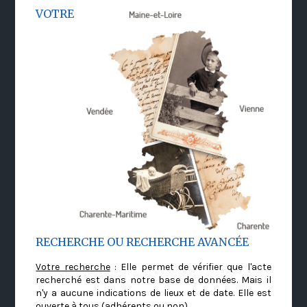
VOTRE
RECHERCHE OU RECHERCHE AVANCÉE
Votre recherche
: Elle permet de vérifier que l'acte
recherché est dans notre base de données. Mais il
n'y a aucune indications de lieux et de date. Elle est
ouverte à tous (adhérents ou non)