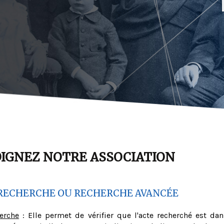
OIGNEZ NOTRE ASSOCIATION
RECHERCHE OU RECHERCHE AVANCÉE
herche
: Elle permet de vérifier que l'acte recherché est dan