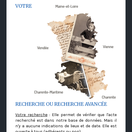
VOTRE
RECHERCHE OU RECHERCHE AVANCÉE
Votre recherche
: Elle permet de vérifier que l'acte
recherché est dans notre base de données. Mais il
n'y a aucune indications de lieux et de date. Elle est
ouverte à tous (adhérents ou non)