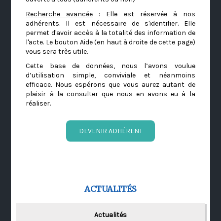
Recherche avancée
: Elle est réservée à nos
adhérents. Il est nécessaire de s'identifier. Elle
permet d'avoir accès à la totalité des information de
l'acte. Le bouton Aide (en haut à droite de cette page)
vous sera très utile.
Cette base de données, nous l’avons voulue
d’utilisation simple, conviviale et néanmoins
efficace. Nous espérons que vous aurez autant de
plaisir à la consulter que nous en avons eu à la
réaliser.
DEVENIR ADHÉRENT
ACTUALITÉS
Actualités