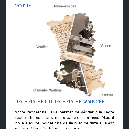
VOTRE
RECHERCHE OU RECHERCHE AVANCÉE
Votre recherche
: Elle permet de vérifier que l'acte
recherché est dans notre base de données. Mais il
n'y a aucune indications de lieux et de date. Elle est
ouverte à tous (adhérents ou non)