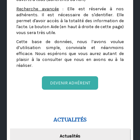
Recherche avancée
: Elle est réservée à nos
adhérents. Il est nécessaire de s'identifier. Elle
permet d'avoir accès à la totalité des information de
l'acte. Le bouton Aide (en haut à droite de cette page)
vous sera très utile.
Cette base de données, nous l’avons voulue
d’utilisation simple, conviviale et néanmoins
efficace. Nous espérons que vous aurez autant de
plaisir à la consulter que nous en avons eu à la
réaliser.
DEVENIR ADHÉRENT
ACTUALITÉS
Actualités