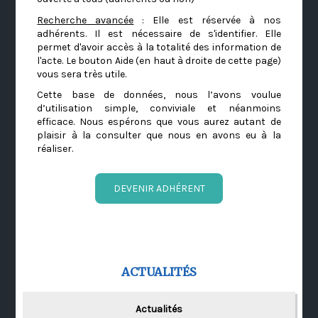
Recherche avancée
: Elle est réservée à nos
adhérents. Il est nécessaire de s'identifier. Elle
permet d'avoir accès à la totalité des information de
l'acte. Le bouton Aide (en haut à droite de cette page)
vous sera très utile.
Cette base de données, nous l’avons voulue
d’utilisation simple, conviviale et néanmoins
efficace. Nous espérons que vous aurez autant de
plaisir à la consulter que nous en avons eu à la
réaliser.
DEVENIR ADHÉRENT
ACTUALITÉS
Actualités