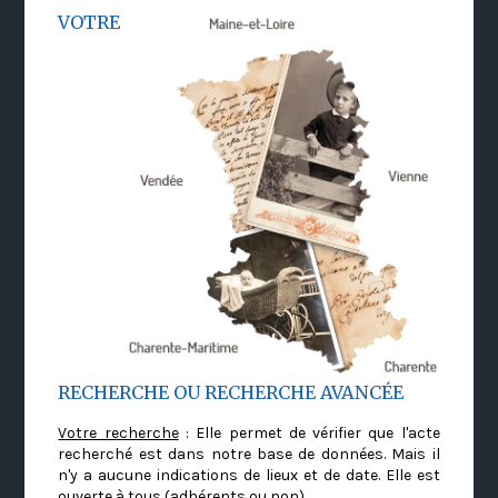
VOTRE
RECHERCHE OU RECHERCHE AVANCÉE
Votre recherche
: Elle permet de vérifier que l'acte
recherché est dans notre base de données. Mais il
n'y a aucune indications de lieux et de date. Elle est
ouverte à tous (adhérents ou non)