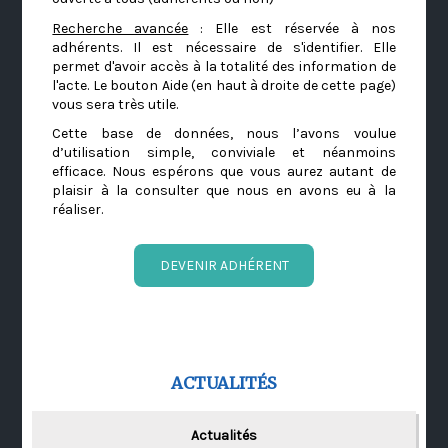
Recherche avancée
: Elle est réservée à nos
adhérents. Il est nécessaire de s'identifier. Elle
permet d'avoir accès à la totalité des information de
l'acte. Le bouton Aide (en haut à droite de cette page)
vous sera très utile.
Cette base de données, nous l’avons voulue
d’utilisation simple, conviviale et néanmoins
efficace. Nous espérons que vous aurez autant de
plaisir à la consulter que nous en avons eu à la
réaliser.
DEVENIR ADHÉRENT
ACTUALITÉS
Actualités