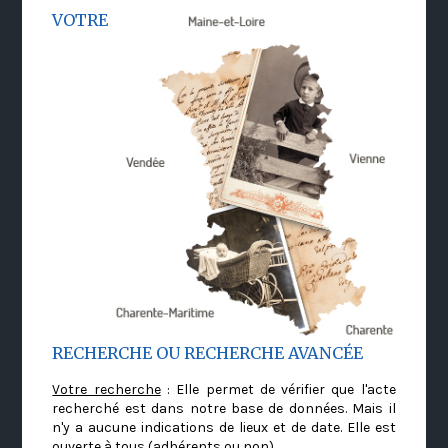
VOTRE
RECHERCHE OU RECHERCHE AVANCÉE
Votre recherche
: Elle permet de vérifier que l'acte
recherché est dans notre base de données. Mais il
n'y a aucune indications de lieux et de date. Elle est
ouverte à tous (adhérents ou non)