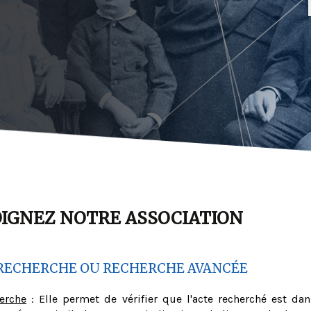
OIGNEZ NOTRE ASSOCIATION
RECHERCHE OU RECHERCHE AVANCÉE
herche
: Elle permet de vérifier que l'acte recherché est dan