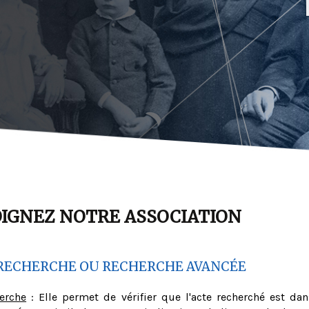
OIGNEZ NOTRE ASSOCIATION
RECHERCHE OU RECHERCHE AVANCÉE
herche
: Elle permet de vérifier que l'acte recherché est dan