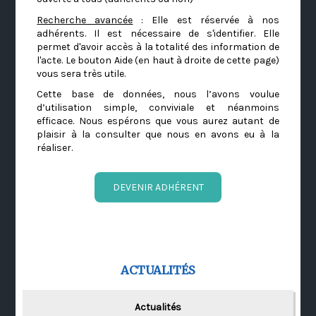
Recherche avancée
: Elle est réservée à nos
adhérents. Il est nécessaire de s'identifier. Elle
permet d'avoir accès à la totalité des information de
l'acte. Le bouton Aide (en haut à droite de cette page)
vous sera très utile.
Cette base de données, nous l’avons voulue
d’utilisation simple, conviviale et néanmoins
efficace. Nous espérons que vous aurez autant de
plaisir à la consulter que nous en avons eu à la
réaliser.
DEVENIR ADHÉRENT
ACTUALITÉS
Actualités