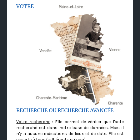
VOTRE
RECHERCHE OU RECHERCHE AVANCÉE
Votre recherche
: Elle permet de vérifier que l'acte
recherché est dans notre base de données. Mais il
n'y a aucune indications de lieux et de date. Elle est
ouverte à tous (adhérents ou non)