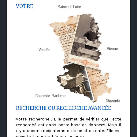
VOTRE
RECHERCHE OU RECHERCHE AVANCÉE
Votre recherche
: Elle permet de vérifier que l'acte
recherché est dans notre base de données. Mais il
n'y a aucune indications de lieux et de date. Elle est
ouverte à tous (adhérents ou non)