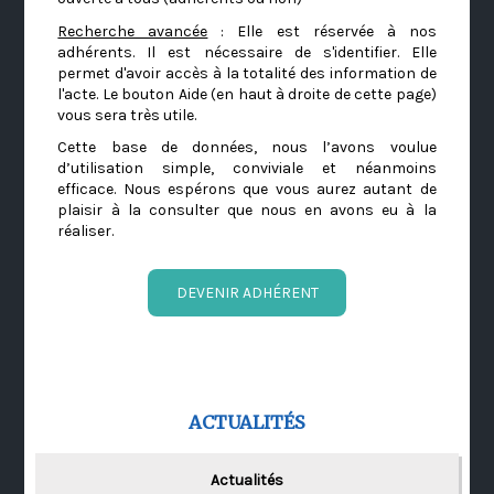
Recherche avancée
: Elle est réservée à nos
adhérents. Il est nécessaire de s'identifier. Elle
permet d'avoir accès à la totalité des information de
l'acte. Le bouton Aide (en haut à droite de cette page)
vous sera très utile.
Cette base de données, nous l’avons voulue
d’utilisation simple, conviviale et néanmoins
efficace. Nous espérons que vous aurez autant de
plaisir à la consulter que nous en avons eu à la
réaliser.
DEVENIR ADHÉRENT
ACTUALITÉS
Actualités