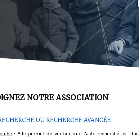
OIGNEZ NOTRE ASSOCIATION
RECHERCHE OU RECHERCHE AVANCÉE
herche
: Elle permet de vérifier que l'acte recherché est dan