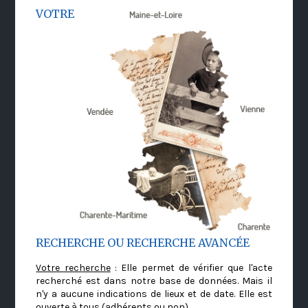
VOTRE
RECHERCHE OU RECHERCHE AVANCÉE
Votre recherche
: Elle permet de vérifier que l'acte
recherché est dans notre base de données. Mais il
n'y a aucune indications de lieux et de date. Elle est
ouverte à tous (adhérents ou non)