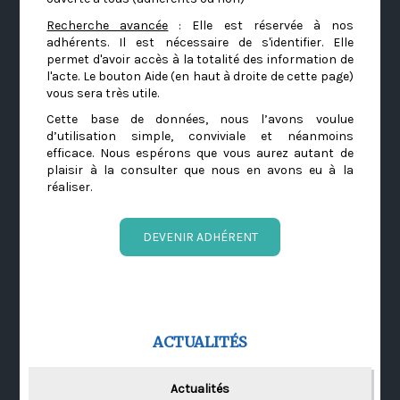
Recherche avancée
: Elle est réservée à nos
adhérents. Il est nécessaire de s'identifier. Elle
permet d'avoir accès à la totalité des information de
l'acte. Le bouton Aide (en haut à droite de cette page)
vous sera très utile.
Cette base de données, nous l’avons voulue
d’utilisation simple, conviviale et néanmoins
efficace. Nous espérons que vous aurez autant de
plaisir à la consulter que nous en avons eu à la
réaliser.
DEVENIR ADHÉRENT
ACTUALITÉS
Actualités