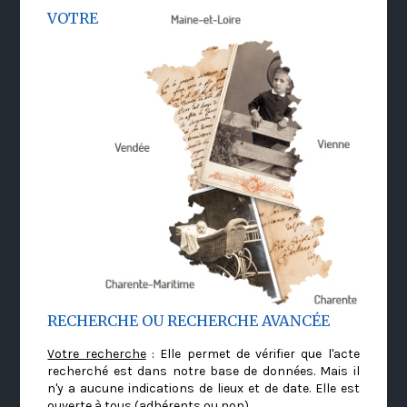
VOTRE
RECHERCHE OU RECHERCHE AVANCÉE
Votre recherche
: Elle permet de vérifier que l'acte
recherché est dans notre base de données. Mais il
n'y a aucune indications de lieux et de date. Elle est
ouverte à tous (adhérents ou non)