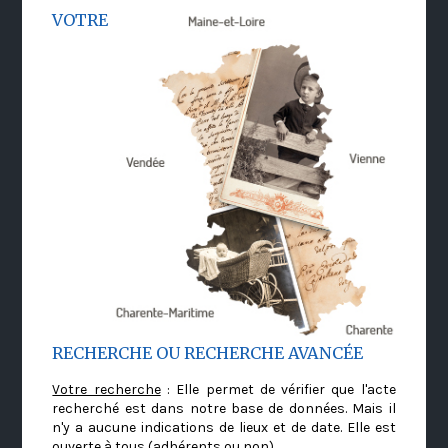
VOTRE
RECHERCHE OU RECHERCHE AVANCÉE
Votre recherche
: Elle permet de vérifier que l'acte
recherché est dans notre base de données. Mais il
n'y a aucune indications de lieux et de date. Elle est
ouverte à tous (adhérents ou non)