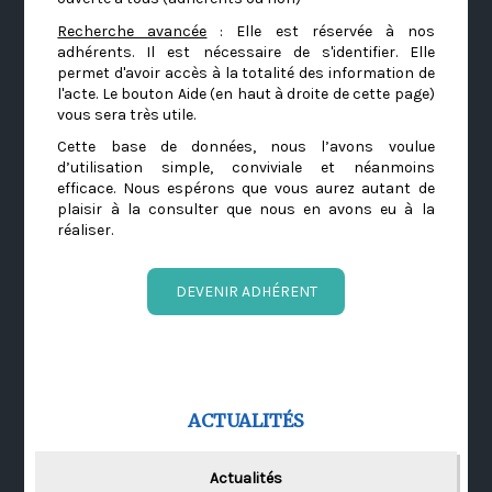
Recherche avancée
: Elle est réservée à nos
adhérents. Il est nécessaire de s'identifier. Elle
permet d'avoir accès à la totalité des information de
l'acte. Le bouton Aide (en haut à droite de cette page)
vous sera très utile.
Cette base de données, nous l’avons voulue
d’utilisation simple, conviviale et néanmoins
efficace. Nous espérons que vous aurez autant de
plaisir à la consulter que nous en avons eu à la
réaliser.
DEVENIR ADHÉRENT
ACTUALITÉS
Actualités