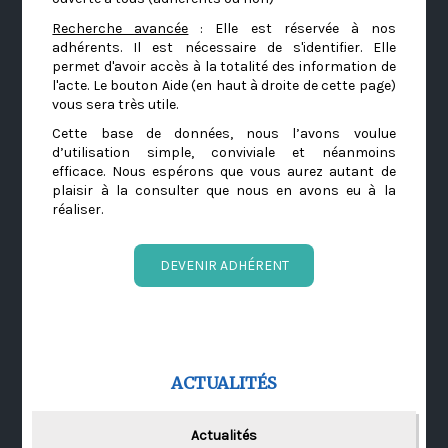
Recherche avancée
: Elle est réservée à nos
adhérents. Il est nécessaire de s'identifier. Elle
permet d'avoir accès à la totalité des information de
l'acte. Le bouton Aide (en haut à droite de cette page)
vous sera très utile.
Cette base de données, nous l’avons voulue
d’utilisation simple, conviviale et néanmoins
efficace. Nous espérons que vous aurez autant de
plaisir à la consulter que nous en avons eu à la
réaliser.
DEVENIR ADHÉRENT
ACTUALITÉS
Actualités