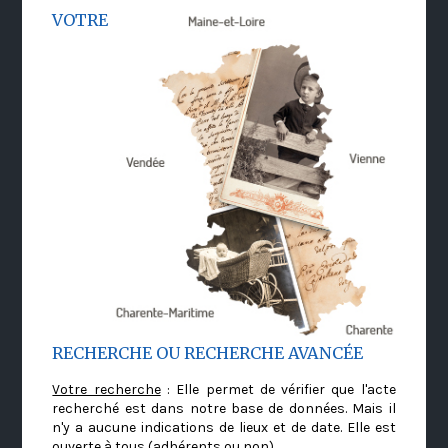
VOTRE
RECHERCHE OU RECHERCHE AVANCÉE
Votre recherche
: Elle permet de vérifier que l'acte
recherché est dans notre base de données. Mais il
n'y a aucune indications de lieux et de date. Elle est
ouverte à tous (adhérents ou non)