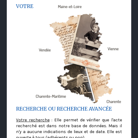
VOTRE
RECHERCHE OU RECHERCHE AVANCÉE
Votre recherche
: Elle permet de vérifier que l'acte
recherché est dans notre base de données. Mais il
n'y a aucune indications de lieux et de date. Elle est
ouverte à tous (adhérents ou non)