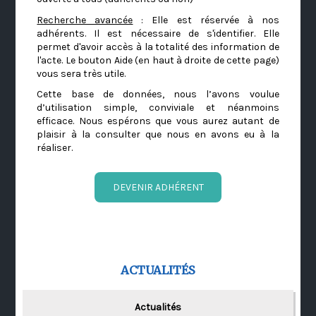
Recherche avancée
: Elle est réservée à nos
adhérents. Il est nécessaire de s'identifier. Elle
permet d'avoir accès à la totalité des information de
l'acte. Le bouton Aide (en haut à droite de cette page)
vous sera très utile.
Cette base de données, nous l’avons voulue
d’utilisation simple, conviviale et néanmoins
efficace. Nous espérons que vous aurez autant de
plaisir à la consulter que nous en avons eu à la
réaliser.
DEVENIR ADHÉRENT
ACTUALITÉS
Actualités