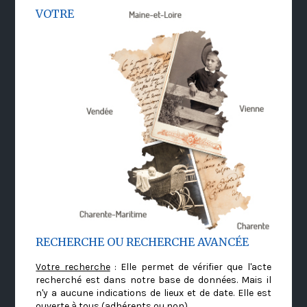
VOTRE
RECHERCHE OU RECHERCHE AVANCÉE
Votre recherche
: Elle permet de vérifier que l'acte
recherché est dans notre base de données. Mais il
n'y a aucune indications de lieux et de date. Elle est
ouverte à tous (adhérents ou non)