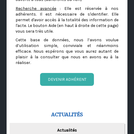
Recherche avancée
: Elle est réservée à nos
adhérents. Il est nécessaire de s'identifier. Elle
permet d'avoir accès à la totalité des information de
l'acte. Le bouton Aide (en haut à droite de cette page)
vous sera très utile.
Cette base de données, nous l’avons voulue
d’utilisation simple, conviviale et néanmoins
efficace. Nous espérons que vous aurez autant de
plaisir à la consulter que nous en avons eu à la
réaliser.
DEVENIR ADHÉRENT
ACTUALITÉS
Actualités