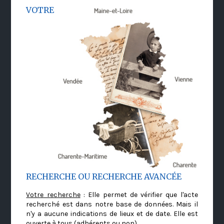
VOTRE
RECHERCHE OU RECHERCHE AVANCÉE
Votre recherche
: Elle permet de vérifier que l'acte
recherché est dans notre base de données. Mais il
n'y a aucune indications de lieux et de date. Elle est
ouverte à tous (adhérents ou non)