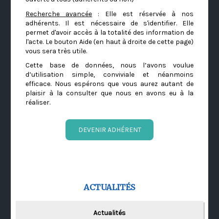
Recherche avancée
: Elle est réservée à nos
adhérents. Il est nécessaire de s'identifier. Elle
permet d'avoir accès à la totalité des information de
l'acte. Le bouton Aide (en haut à droite de cette page)
vous sera très utile.
Cette base de données, nous l’avons voulue
d’utilisation simple, conviviale et néanmoins
efficace. Nous espérons que vous aurez autant de
plaisir à la consulter que nous en avons eu à la
réaliser.
DEVENIR ADHÉRENT
ACTUALITÉS
Actualités