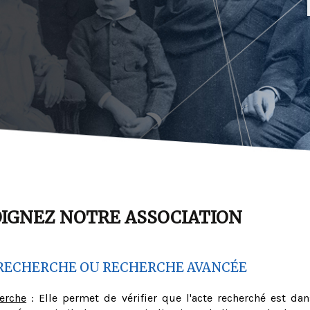
OIGNEZ NOTRE ASSOCIATION
RECHERCHE OU RECHERCHE AVANCÉE
herche
: Elle permet de vérifier que l'acte recherché est dan