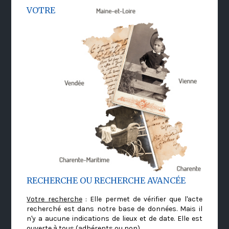
VOTRE
RECHERCHE OU RECHERCHE AVANCÉE
Votre recherche
: Elle permet de vérifier que l'acte
recherché est dans notre base de données. Mais il
n'y a aucune indications de lieux et de date. Elle est
ouverte à tous (adhérents ou non)