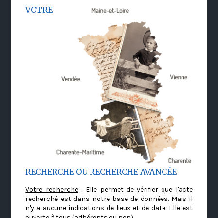
VOTRE
RECHERCHE OU RECHERCHE AVANCÉE
Votre recherche
: Elle permet de vérifier que l'acte
recherché est dans notre base de données. Mais il
n'y a aucune indications de lieux et de date. Elle est
ouverte à tous (adhérents ou non)