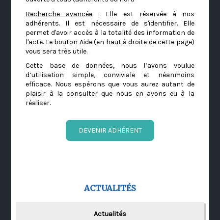
Recherche avancée
: Elle est réservée à nos
adhérents. Il est nécessaire de s'identifier. Elle
permet d'avoir accès à la totalité des information de
l'acte. Le bouton Aide (en haut à droite de cette page)
vous sera très utile.
Cette base de données, nous l’avons voulue
d’utilisation simple, conviviale et néanmoins
efficace. Nous espérons que vous aurez autant de
plaisir à la consulter que nous en avons eu à la
réaliser.
DEVENIR ADHÉRENT
ACTUALITÉS
Actualités