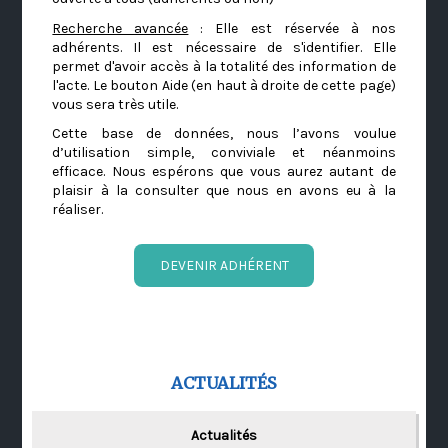
Recherche avancée
: Elle est réservée à nos
adhérents. Il est nécessaire de s'identifier. Elle
permet d'avoir accès à la totalité des information de
l'acte. Le bouton Aide (en haut à droite de cette page)
vous sera très utile.
Cette base de données, nous l’avons voulue
d’utilisation simple, conviviale et néanmoins
efficace. Nous espérons que vous aurez autant de
plaisir à la consulter que nous en avons eu à la
réaliser.
DEVENIR ADHÉRENT
ACTUALITÉS
Actualités