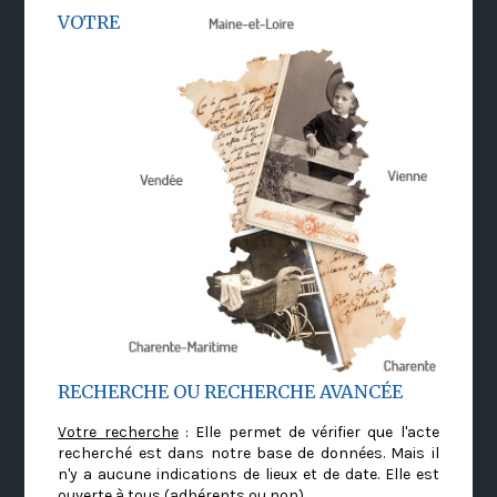
VOTRE
RECHERCHE OU RECHERCHE AVANCÉE
Votre recherche
: Elle permet de vérifier que l'acte
recherché est dans notre base de données. Mais il
n'y a aucune indications de lieux et de date. Elle est
ouverte à tous (adhérents ou non)