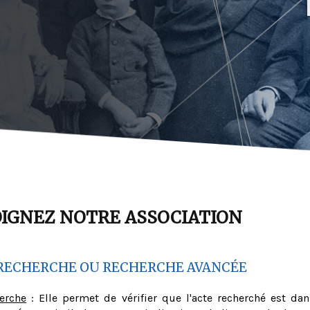
OIGNEZ NOTRE ASSOCIATION
RECHERCHE OU RECHERCHE AVANCÉE
herche
: Elle permet de vérifier que l'acte recherché est dan