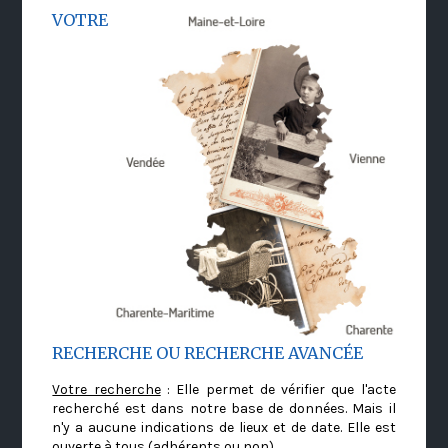
VOTRE
RECHERCHE OU RECHERCHE AVANCÉE
Votre recherche
: Elle permet de vérifier que l'acte
recherché est dans notre base de données. Mais il
n'y a aucune indications de lieux et de date. Elle est
ouverte à tous (adhérents ou non)