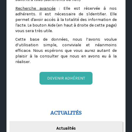
Recherche avancée
: Elle est réservée à nos
adhérents. Il est nécessaire de s'identifier. Elle
permet d'avoir accès à la totalité des information de
l'acte. Le bouton Aide (en haut à droite de cette page)
vous sera très utile.
Cette base de données, nous l’avons voulue
d’utilisation simple, conviviale et néanmoins
efficace. Nous espérons que vous aurez autant de
plaisir à la consulter que nous en avons eu à la
réaliser.
DEVENIR ADHÉRENT
ACTUALITÉS
Actualités