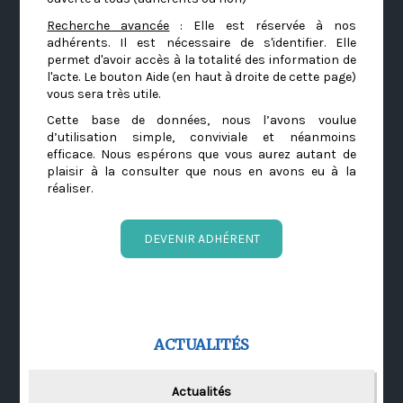
Recherche avancée
: Elle est réservée à nos
adhérents. Il est nécessaire de s'identifier. Elle
permet d'avoir accès à la totalité des information de
l'acte. Le bouton Aide (en haut à droite de cette page)
vous sera très utile.
Cette base de données, nous l’avons voulue
d’utilisation simple, conviviale et néanmoins
efficace. Nous espérons que vous aurez autant de
plaisir à la consulter que nous en avons eu à la
réaliser.
DEVENIR ADHÉRENT
ACTUALITÉS
Actualités