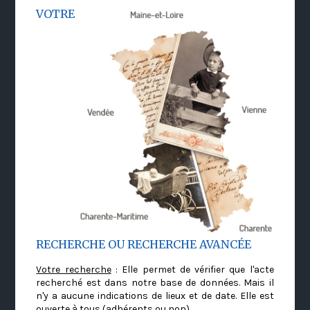
VOTRE
RECHERCHE OU RECHERCHE AVANCÉE
Votre recherche
: Elle permet de vérifier que l'acte
recherché est dans notre base de données. Mais il
n'y a aucune indications de lieux et de date. Elle est
ouverte à tous (adhérents ou non)