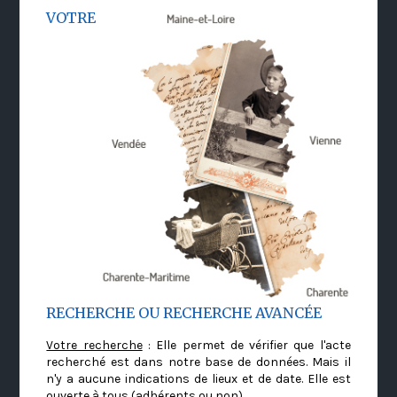
VOTRE
RECHERCHE OU RECHERCHE AVANCÉE
Votre recherche
: Elle permet de vérifier que l'acte
recherché est dans notre base de données. Mais il
n'y a aucune indications de lieux et de date. Elle est
ouverte à tous (adhérents ou non)