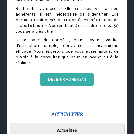
Recherche avancée
: Elle est réservée à nos
adhérents. Il est nécessaire de s'identifier. Elle
permet d'avoir accès à la totalité des information de
l'acte. Le bouton Aide (en haut à droite de cette page)
vous sera très utile.
Cette base de données, nous l’avons voulue
d’utilisation simple, conviviale et néanmoins
efficace. Nous espérons que vous aurez autant de
plaisir à la consulter que nous en avons eu à la
réaliser.
DEVENIR ADHÉRENT
ACTUALITÉS
Actualités