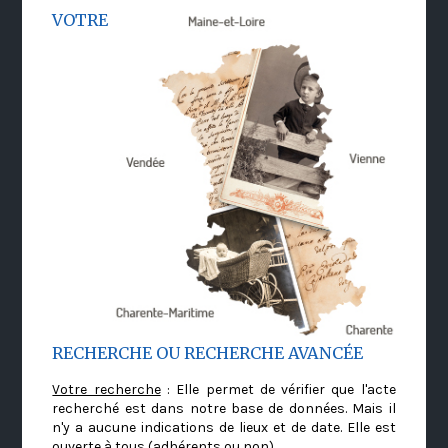
VOTRE
RECHERCHE OU RECHERCHE AVANCÉE
Votre recherche
: Elle permet de vérifier que l'acte
recherché est dans notre base de données. Mais il
n'y a aucune indications de lieux et de date. Elle est
ouverte à tous (adhérents ou non)