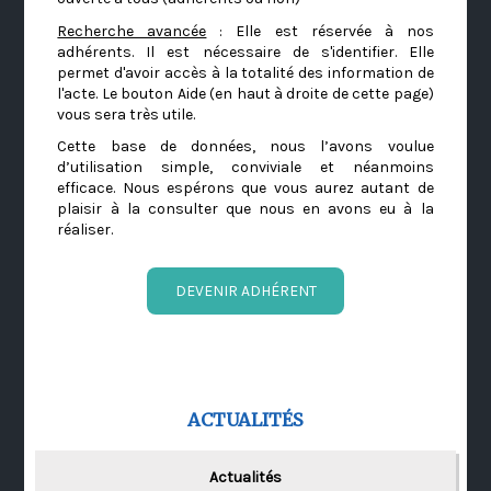
Recherche avancée
: Elle est réservée à nos
adhérents. Il est nécessaire de s'identifier. Elle
permet d'avoir accès à la totalité des information de
l'acte. Le bouton Aide (en haut à droite de cette page)
vous sera très utile.
Cette base de données, nous l’avons voulue
d’utilisation simple, conviviale et néanmoins
efficace. Nous espérons que vous aurez autant de
plaisir à la consulter que nous en avons eu à la
réaliser.
DEVENIR ADHÉRENT
ACTUALITÉS
Actualités