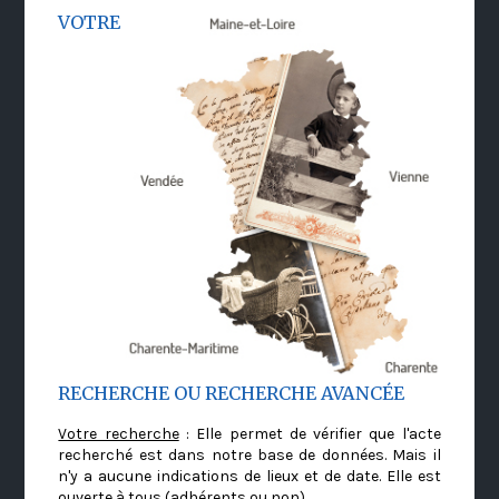
VOTRE
RECHERCHE OU RECHERCHE AVANCÉE
Votre recherche
: Elle permet de vérifier que l'acte
recherché est dans notre base de données. Mais il
n'y a aucune indications de lieux et de date. Elle est
ouverte à tous (adhérents ou non)