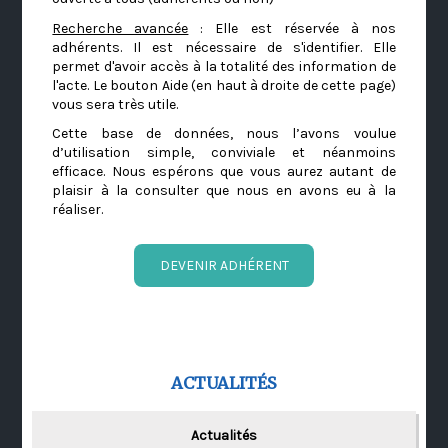
Recherche avancée
: Elle est réservée à nos
adhérents. Il est nécessaire de s'identifier. Elle
permet d'avoir accès à la totalité des information de
l'acte. Le bouton Aide (en haut à droite de cette page)
vous sera très utile.
Cette base de données, nous l’avons voulue
d’utilisation simple, conviviale et néanmoins
efficace. Nous espérons que vous aurez autant de
plaisir à la consulter que nous en avons eu à la
réaliser.
DEVENIR ADHÉRENT
ACTUALITÉS
Actualités