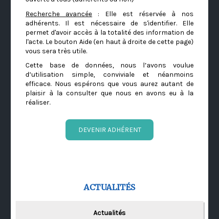
Recherche avancée
: Elle est réservée à nos
adhérents. Il est nécessaire de s'identifier. Elle
permet d'avoir accès à la totalité des information de
l'acte. Le bouton Aide (en haut à droite de cette page)
vous sera très utile.
Cette base de données, nous l’avons voulue
d’utilisation simple, conviviale et néanmoins
efficace. Nous espérons que vous aurez autant de
plaisir à la consulter que nous en avons eu à la
réaliser.
DEVENIR ADHÉRENT
ACTUALITÉS
Actualités