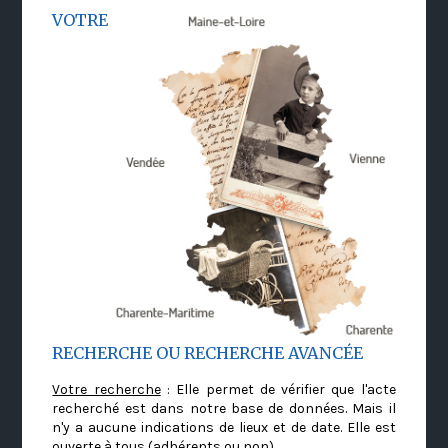
VOTRE
RECHERCHE OU RECHERCHE AVANCÉE
Votre recherche
: Elle permet de vérifier que l'acte
recherché est dans notre base de données. Mais il
n'y a aucune indications de lieux et de date. Elle est
ouverte à tous (adhérents ou non)